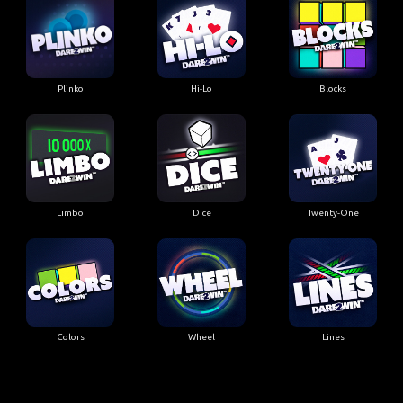
Plinko
Hi-Lo
Blocks
Limbo
Dice
Twenty-One
Colors
Wheel
Lines