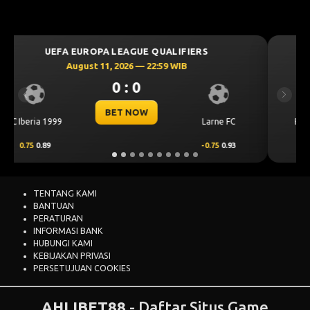
UEFA CHAMPIONS LEAGUE QUALIFIERS
August 11, 2026 — 22:59 WIB
0 : 0
Previous
Next
BET NOW
Bodo Glimt
Union Saint-Gilloise
0.75
0.77
-0.75
-0.95
TENTANG KAMI
BANTUAN
PERATURAN
INFORMASI BANK
HUBUNGI KAMI
KEBIJAKAN PRIVASI
PERSETUJUAN COOKIES
AHLIBET88
- Daftar Situs Game