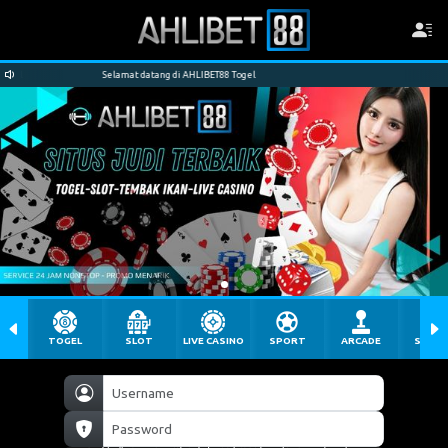
Selamat datang di AHLIBET88 Togel
TOGEL
SLOT
LIVE CASINO
SPORT
ARCADE
SABU