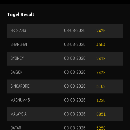
Togel Result
HK SIANG
08-08-2026
T
2476
SHANGHAI
08-08-2026
4554
SYDNEY
08-08-2026
2413
SAIGON
08-08-2026
7478
SINGAPORE
08-08-2026
5102
MAGNUM45
08-08-2026
1220
MALAYSIA
08-08-2026
6851
QATAR
08-08-2026
5256