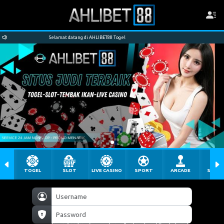
di AHLIBET88 Togel
Selamat datang di AHLIBET88 Togel
TOGEL
SLOT
LIVE CASINO
SPORT
ARCADE
SABU