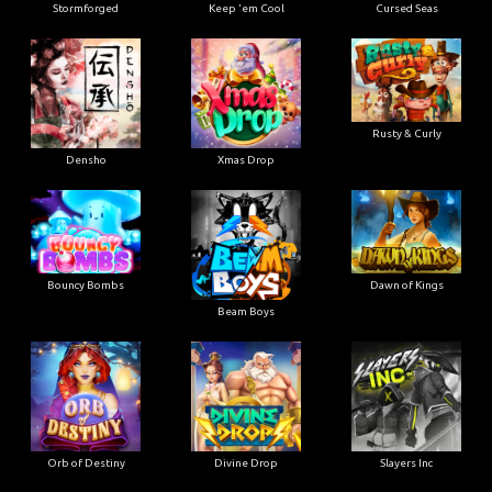
Stormforged
Keep 'em Cool
Cursed Seas
Rusty & Curly
Densho
Xmas Drop
Bouncy Bombs
Dawn of Kings
Beam Boys
Orb of Destiny
Divine Drop
Slayers Inc