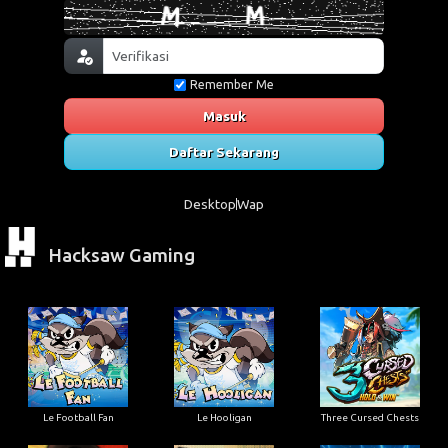
Remember Me
Masuk
Daftar Sekarang
Desktop
Wap
Hacksaw Gaming
Le Football Fan
Le Hooligan
Three Cursed Chests