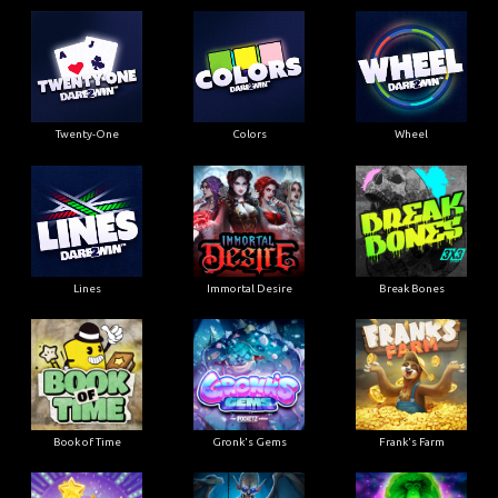
Twenty-One
Colors
Wheel
Lines
Immortal Desire
Break Bones
Book of Time
Gronk's Gems
Frank's Farm