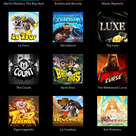
Marlin Masters: The Big Haul
Bullets and Bounty
Miami Mayhem
Le Zeus
Stormborn
The Luxe
The Count
Bash Bros
The Wildwood Curse
Tiger Legends
Le Cowboy
Sun Princess